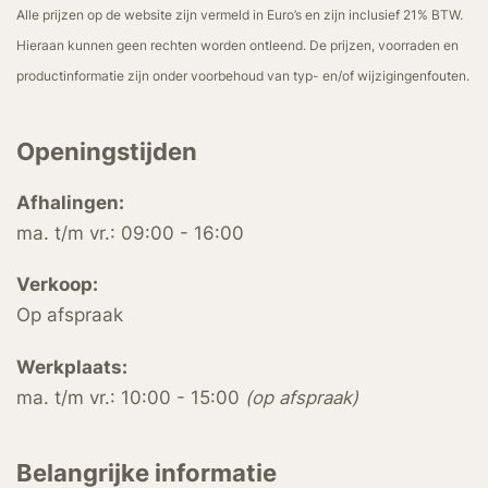
Alle prijzen op de website zijn vermeld in Euro’s en zijn inclusief 21% BTW.
Hieraan kunnen geen rechten worden ontleend. De prijzen, voorraden en
productinformatie zijn onder voorbehoud van typ- en/of wijzigingenfouten.
Openingstijden
Afhalingen:
ma. t/m vr.: 09:00 - 16:00
Verkoop:
Op afspraak
Werkplaats:
ma. t/m vr.: 10:00 - 15:00
(op afspraak)
Belangrijke informatie