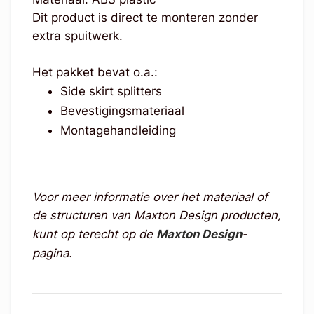
Dit product is direct te monteren zonder
extra spuitwerk.
Het pakket bevat o.a.:
Side skirt splitters
Bevestigingsmateriaal
Montagehandleiding
Voor meer informatie over het materiaal of
de structuren van Maxton Design producten,
kunt op terecht op de
Maxton Design
-
pagina.