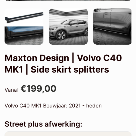
Maxton Design | Volvo C40
MK1 | Side skirt splitters
€199,00
Vanaf
Volvo C40 MK1 Bouwjaar: 2021 - heden
Street plus afwerking: