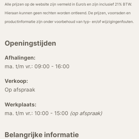
Alle prijzen op de website zijn vermeld in Euro’s en zijn inclusief 21% BTW.
Hieraan kunnen geen rechten worden ontleend. De prijzen, voorraden en
productinformatie zijn onder voorbehoud van typ- en/of wijzigingenfouten.
Openingstijden
Afhalingen:
ma. t/m vr.: 09:00 - 16:00
Verkoop:
Op afspraak
Werkplaats:
ma. t/m vr.: 10:00 - 15:00
(op afspraak)
Belangrijke informatie