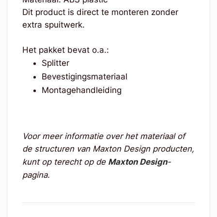
Dit product is direct te monteren zonder
extra spuitwerk.
Het pakket bevat o.a.:
Splitter
Bevestigingsmateriaal
Montagehandleiding
Voor meer informatie over het materiaal of
de structuren van Maxton Design producten,
kunt op terecht op de
Maxton Design
-
pagina.