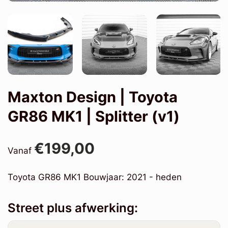
Maxton Design | Toyota
GR86 MK1 | Splitter (v1)
€199,00
Vanaf
Toyota GR86 MK1 Bouwjaar: 2021 - heden
Street plus afwerking: