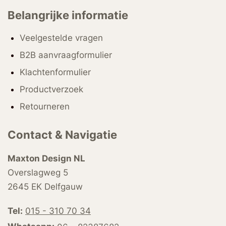
Belangrijke informatie
Veelgestelde vragen
B2B aanvraagformulier
Klachtenformulier
Productverzoek
Retourneren
Contact & Navigatie
Maxton Design NL
Overslagweg 5
2645 EK Delfgauw
Tel:
015 - 310 70 34