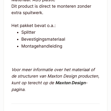
Dit product is direct te monteren zonder
extra spuitwerk.
Het pakket bevat o.a.:
Splitter
Bevestigingsmateriaal
Montagehandleiding
Voor meer informatie over het materiaal of
de structuren van Maxton Design producten,
kunt op terecht op de
Maxton Design
-
pagina.