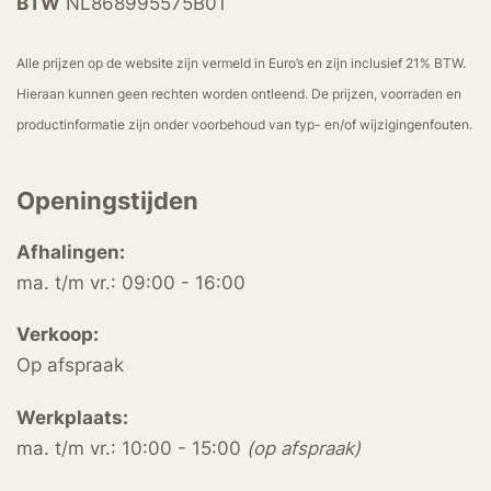
BTW
NL868995575B01
Alle prijzen op de website zijn vermeld in Euro’s en zijn inclusief 21% BTW.
Hieraan kunnen geen rechten worden ontleend. De prijzen, voorraden en
productinformatie zijn onder voorbehoud van typ- en/of wijzigingenfouten.
Openingstijden
Afhalingen:
ma. t/m vr.: 09:00 - 16:00
Verkoop:
Op afspraak
Werkplaats:
ma. t/m vr.: 10:00 - 15:00
(op afspraak)