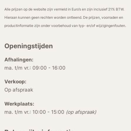
Alle prijzen op de website zijn vermeld in Euro’s en zijn inclusief 21% BTW.
Hieraan kunnen geen rechten worden ontleend. De prijzen, voorraden en
productinformatie zijn onder voorbehoud van typ- en/of wijzigingenfouten.
Openingstijden
Afhalingen:
ma. t/m vr.: 09:00 - 16:00
Verkoop:
Op afspraak
Werkplaats:
ma. t/m vr.: 10:00 - 15:00
(op afspraak)