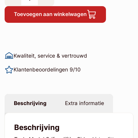
Toevoegen aan winkelwagen
Kwaliteit, service & vertrouwd
Klantenbeoordelingen 9/10
Beschrijving
Extra informatie
Beschrijving