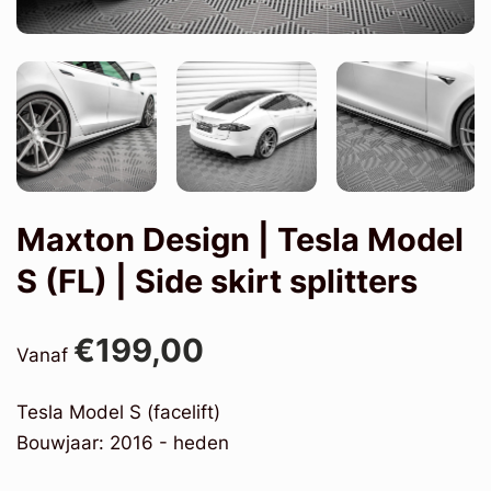
Maxton Design | Tesla Model
S (FL) | Side skirt splitters
€199,00
Vanaf
Tesla Model S (facelift)
Bouwjaar: 2016 - heden