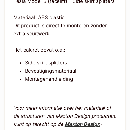
Tesla Model S (facelift) - Side skirt splitters
Materiaal: ABS plastic
Dit product is direct te monteren zonder
extra spuitwerk.
Het pakket bevat o.a.:
Side skirt splitters
Bevestigingsmateriaal
Montagehandleiding
Voor meer informatie over het materiaal of
de structuren van Maxton Design producten,
kunt op terecht op de
Maxton Design
-