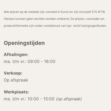
Alle prijzen op de website zijn vermeld in Euro’s en zijn inclusief 21% BTW.
Hieraan kunnen geen rechten worden ontleend. De prijzen, voorraden en
productinformatie zijn onder voorbehoud van typ- en/of wijzigingenfouten.
Openingstijden
Afhalingen:
ma. t/m vr.: 09:00 - 16:00
Verkoop:
Op afspraak
Werkplaats:
ma. t/m vr.: 10:00 - 15:00
(op afspraak)