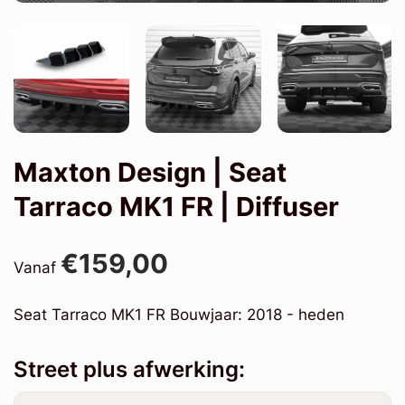
Maxton Design | Seat
Tarraco MK1 FR | Diffuser
€159,00
Vanaf
Seat Tarraco MK1 FR Bouwjaar: 2018 - heden
Street plus afwerking: