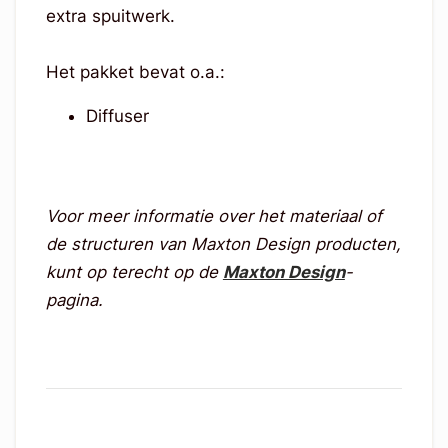
extra spuitwerk.
Het pakket bevat o.a.:
Diffuser
Voor meer informatie over het materiaal of
de structuren van Maxton Design producten,
kunt op terecht op de
Maxton Design
-
pagina.