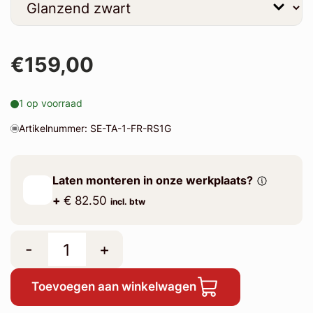
€159,00
1 op voorraad
Artikelnummer: SE-TA-1-FR-RS1G
Laten monteren in onze werkplaats?
+
€ 82.50
incl. btw
-
+
Toevoegen aan winkelwagen