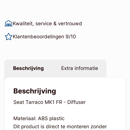
Kwaliteit, service & vertrouwd
Klantenbeoordelingen 9/10
Beschrijving
Extra informatie
Beschrijving
Seat Tarraco MK1 FR - Diffuser
Materiaal: ABS plastic
Dit product is direct te monteren zonder