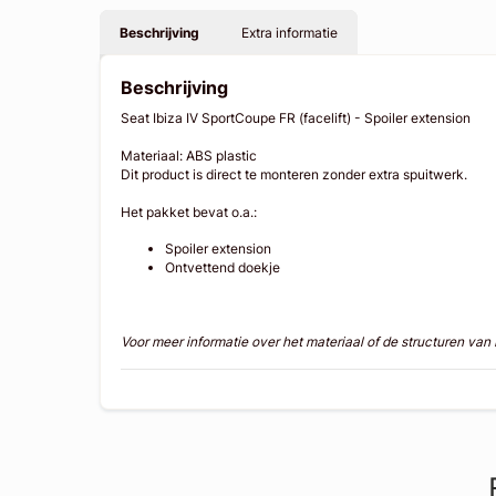
Beschrijving
Extra informatie
Beschrijving
Seat Ibiza IV SportCoupe FR (facelift) - Spoiler extension
Materiaal: ABS plastic
Dit product is direct te monteren zonder extra spuitwerk.
Het pakket bevat o.a.:
Spoiler extension
Ontvettend doekje
Voor meer informatie over het materiaal of de structuren va