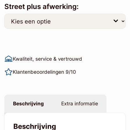
Street plus afwerking:
Kwaliteit, service & vertrouwd
Klantenbeoordelingen 9/10
Beschrijving
Extra informatie
Beschrijving