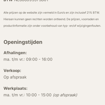
Alle prijzen op de website zijn vermeld in Euro’s en zijn inclusief 21% BTW.
Hieraan kunnen geen rechten worden ontleend. De prijzen, voorraden en
productinformatie zijn onder voorbehoud van typ- en/of wijzigingenfouten.
Openingstijden
Afhalingen:
ma. t/m vr.: 09:00 - 16:00
Verkoop:
Op afspraak
Werkplaats:
ma. t/m vr.: 10:00 - 15:00
(op afspraak)