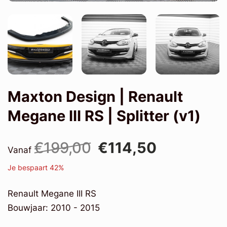
Maxton Design | Renault
Megane III RS | Splitter (v1)
€199,00
€114,50
Vanaf
Je bespaart 42%
Renault Megane III RS
Bouwjaar: 2010 - 2015