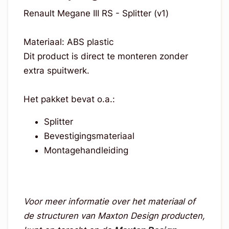
Renault Megane III RS - Splitter (v1)
Materiaal: ABS plastic
Dit product is direct te monteren zonder
extra spuitwerk.
Het pakket bevat o.a.:
Splitter
Bevestigingsmateriaal
Montagehandleiding
Voor meer informatie over het materiaal of
de structuren van Maxton Design producten,