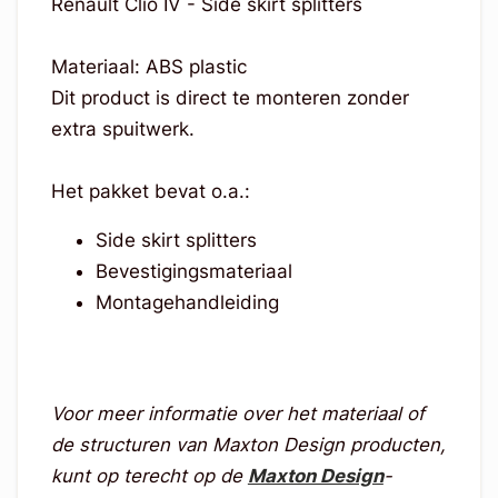
Renault Clio IV - Side skirt splitters
Materiaal: ABS plastic
Dit product is direct te monteren zonder
extra spuitwerk.
Het pakket bevat o.a.:
Side skirt splitters
Bevestigingsmateriaal
Montagehandleiding
Voor meer informatie over het materiaal of
de structuren van Maxton Design producten,
kunt op terecht op de
Maxton Design
-