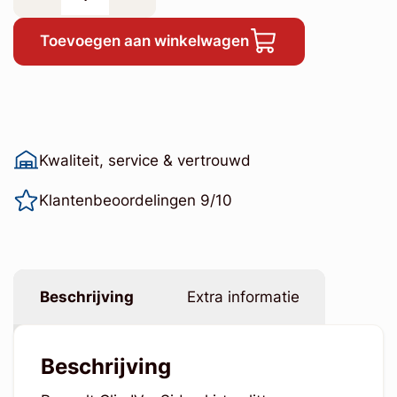
Toevoegen aan winkelwagen
Kwaliteit, service & vertrouwd
Klantenbeoordelingen 9/10
Beschrijving
Extra informatie
Beschrijving