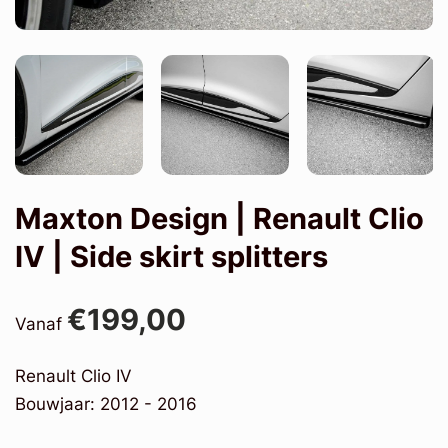
Maxton Design | Renault Clio
IV | Side skirt splitters
€199,00
Vanaf
Renault Clio IV
Bouwjaar: 2012 - 2016