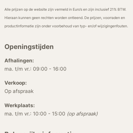
Alle prijzen op de website zijn vermeld in Euro’s en zijn inclusief 21% BTW.
Hieraan kunnen geen rechten worden ontleend. De prijzen, voorraden en
productinformatie zijn onder voorbehoud van typ- en/of wijzigingenfouten.
Openingstijden
Afhalingen:
ma. t/m vr.: 09:00 - 16:00
Verkoop:
Op afspraak
Werkplaats:
ma. t/m vr.: 10:00 - 15:00
(op afspraak)