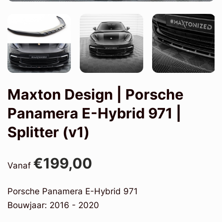
Maxton Design | Porsche
Panamera E-Hybrid 971 |
Splitter (v1)
€199,00
Vanaf
Porsche Panamera E-Hybrid 971
Bouwjaar: 2016 - 2020