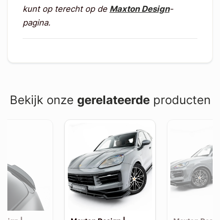
kunt op terecht op de
Maxton Design
-
pagina.
Bekijk onze
gerelateerde
producten