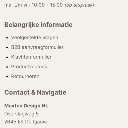
ma. t/m vr.: 10:00 - 15:00
(op afspraak)
Belangrijke informatie
Veelgestelde vragen
B2B aanvraagformulier
Klachtenformulier
Productverzoek
Retourneren
Contact & Navigatie
Maxton Design NL
Overslagweg 5
2645 EK Delfgauw