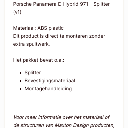
Porsche Panamera E-Hybrid 971 - Splitter
(v1)
Materiaal: ABS plastic
Dit product is direct te monteren zonder
extra spuitwerk.
Het pakket bevat o.a.:
Splitter
Bevestigingsmateriaal
Montagehandleiding
Voor meer informatie over het materiaal of
de structuren van Maxton Design producten,