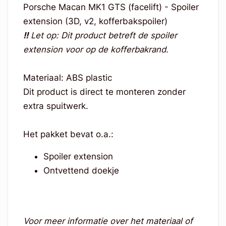
Porsche Macan MK1 GTS (facelift) - Spoiler
extension (3D, v2, kofferbakspoiler)
!!
Let op: Dit product betreft de spoiler
extension voor op de kofferbakrand.
Materiaal: ABS plastic
Dit product is direct te monteren zonder
extra spuitwerk.
Het pakket bevat o.a.:
Spoiler extension
Ontvettend doekje
Voor meer informatie over het materiaal of