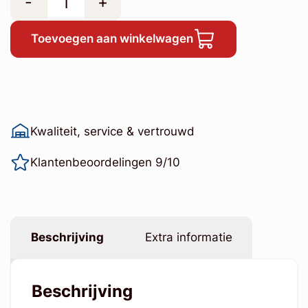
-
+
Toevoegen aan winkelwagen
Kwaliteit, service & vertrouwd
Klantenbeoordelingen 9/10
Beschrijving
Extra informatie
Beschrijving