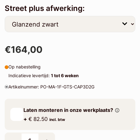
Street plus afwerking:
€164,00
Op nabestelling
Indicatieve levertijd:
1 tot 6 weken
Artikelnummer: PO-MA-1F-GTS-CAP3D2G
Laten monteren in onze werkplaats?
+
€ 82.50
incl. btw