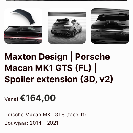
Maxton Design | Porsche
Macan MK1 GTS (FL) |
Spoiler extension (3D, v2)
€164,00
Vanaf
Porsche Macan MK1 GTS (facelift)
Bouwjaar: 2014 - 2021