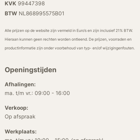
KVK
99447398
BTW
NL868995575B01
Alle prijzen op de website zijn vermeld in Euro’s en zijn inclusief 21% BTW.
Hieraan kunnen geen rechten worden ontleend. De prijzen, voorraden en
productinformatie zijn onder voorbehoud van typ- en/of wijzigingenfouten.
Openingstijden
Afhalingen:
ma. t/m vr.: 09:00 - 16:00
Verkoop:
Op afspraak
Werkplaats: