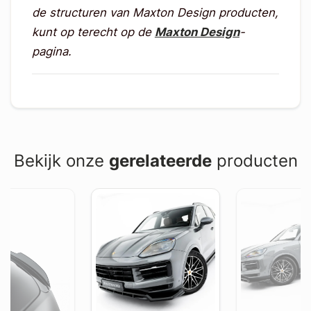
de structuren van Maxton Design producten,
kunt op terecht op de
Maxton Design
-
pagina.
Bekijk onze
gerelateerde
producten