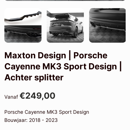
Maxton Design | Porsche
Cayenne MK3 Sport Design |
Achter splitter
€249,00
Vanaf
Porsche Cayenne MK3 Sport Design
Bouwjaar: 2018 - 2023