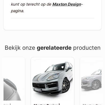
kunt op terecht op de
Maxton Design
-
pagina.
Bekijk onze
gerelateerde
producten