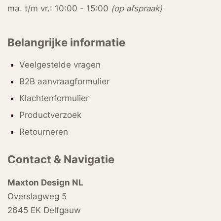
ma. t/m vr.: 10:00 - 15:00
(op afspraak)
Belangrijke informatie
Veelgestelde vragen
B2B aanvraagformulier
Klachtenformulier
Productverzoek
Retourneren
Contact & Navigatie
Maxton Design NL
Overslagweg 5
2645 EK Delfgauw