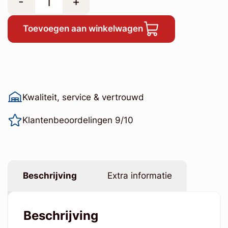
-
+
Toevoegen aan winkelwagen
Kwaliteit, service & vertrouwd
Klantenbeoordelingen 9/10
Beschrijving
Extra informatie
Beschrijving