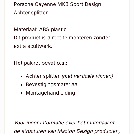
Porsche Cayenne MK3 Sport Design -
Achter splitter
Materiaal: ABS plastic
Dit product is direct te monteren zonder
extra spuitwerk.
Het pakket bevat o.a.:
Achter splitter
(met verticale vinnen)
Bevestigingsmateriaal
Montagehandleiding
Voor meer informatie over het materiaal of
de structuren van Maxton Design producten,