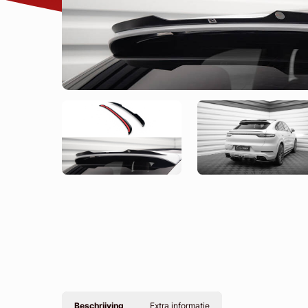
Beschrijving
Extra informatie