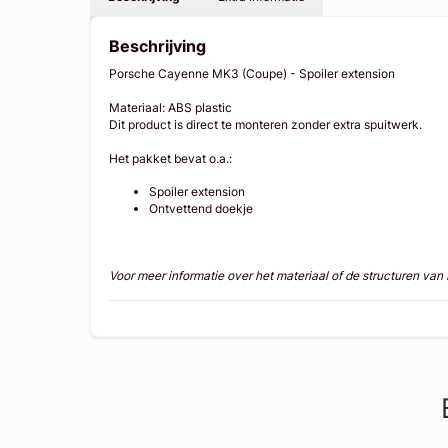
Beschrijving
Porsche Cayenne MK3 (Coupe) - Spoiler extension
Materiaal: ABS plastic
Dit product is direct te monteren zonder extra spuitwerk.
Het pakket bevat o.a.:
Spoiler extension
Ontvettend doekje
Voor meer informatie over het materiaal of de structuren va