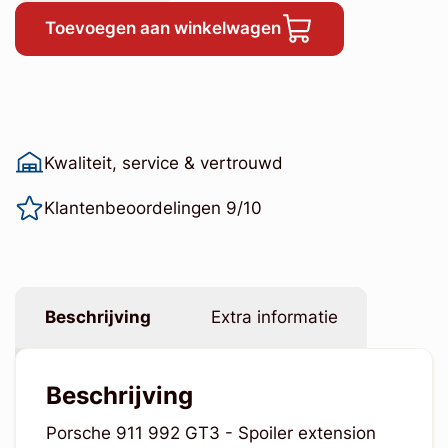
Toevoegen aan winkelwagen
Kwaliteit, service & vertrouwd
Klantenbeoordelingen 9/10
Beschrijving
Extra informatie
Beschrijving
Porsche 911 992 GT3 - Spoiler extension