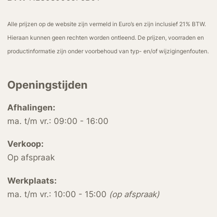
Alle prijzen op de website zijn vermeld in Euro’s en zijn inclusief 21% BTW.
Hieraan kunnen geen rechten worden ontleend. De prijzen, voorraden en
productinformatie zijn onder voorbehoud van typ- en/of wijzigingenfouten.
Openingstijden
Afhalingen:
ma. t/m vr.: 09:00 - 16:00
Verkoop:
Op afspraak
Werkplaats:
ma. t/m vr.: 10:00 - 15:00
(op afspraak)