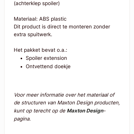
(achterklep spoiler)
Materiaal: ABS plastic
Dit product is direct te monteren zonder
extra spuitwerk.
Het pakket bevat o.a.:
Spoiler extension
Ontvettend doekje
Voor meer informatie over het materiaal of
de structuren van Maxton Design producten,
kunt op terecht op de
Maxton Design
-
pagina.