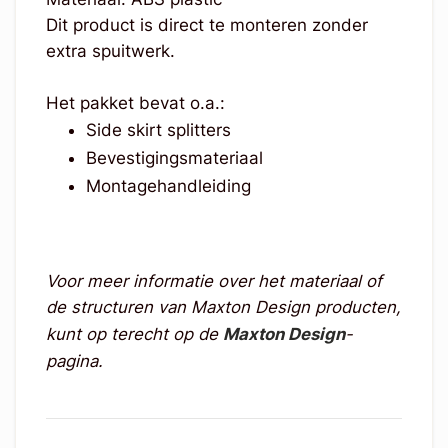
Dit product is direct te monteren zonder
extra spuitwerk.
Het pakket bevat o.a.:
Side skirt splitters
Bevestigingsmateriaal
Montagehandleiding
Voor meer informatie over het materiaal of
de structuren van Maxton Design producten,
kunt op terecht op de
Maxton Design
-
pagina.