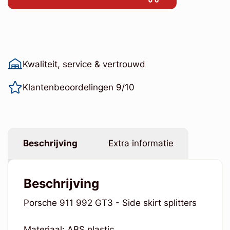
Kwaliteit, service & vertrouwd
Klantenbeoordelingen 9/10
Beschrijving
Extra informatie
Beschrijving
Porsche 911 992 GT3 - Side skirt splitters
Materiaal: ABS plastic