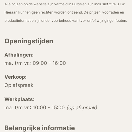
Alle prijzen op de website zijn vermeld in Euro’s en zijn inclusief 21% BTW.
Hieraan kunnen geen rechten worden ontleend. De prijzen, voorraden en
productinformatie zijn onder voorbehoud van typ- en/of wijzigingenfouten.
Openingstijden
Afhalingen:
ma. t/m vr.: 09:00 - 16:00
Verkoop:
Op afspraak
Werkplaats:
ma. t/m vr.: 10:00 - 15:00
(op afspraak)
Belangrijke informatie