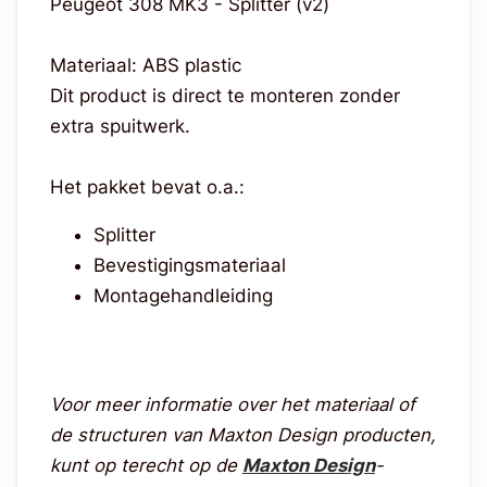
Peugeot 308 MK3 - Splitter (v2)
Materiaal: ABS plastic
Dit product is direct te monteren zonder
extra spuitwerk.
Het pakket bevat o.a.:
Splitter
Bevestigingsmateriaal
Montagehandleiding
Voor meer informatie over het materiaal of
de structuren van Maxton Design producten,
kunt op terecht op de
Maxton Design
-