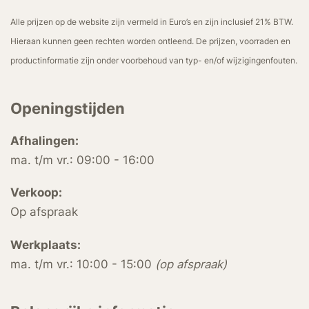
Alle prijzen op de website zijn vermeld in Euro’s en zijn inclusief 21% BTW.
Hieraan kunnen geen rechten worden ontleend. De prijzen, voorraden en
productinformatie zijn onder voorbehoud van typ- en/of wijzigingenfouten.
Openingstijden
Afhalingen:
ma. t/m vr.: 09:00 - 16:00
Verkoop:
Op afspraak
Werkplaats:
ma. t/m vr.: 10:00 - 15:00
(op afspraak)