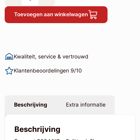
Toevoegen aan winkelwagen
Kwaliteit, service & vertrouwd
Klantenbeoordelingen 9/10
Beschrijving
Extra informatie
Beschrijving