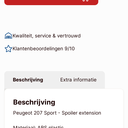
Kwaliteit, service & vertrouwd
Klantenbeoordelingen 9/10
Beschrijving
Extra informatie
Beschrijving
Peugeot 207 Sport - Spoiler extension
Materiaal: ABS plastic