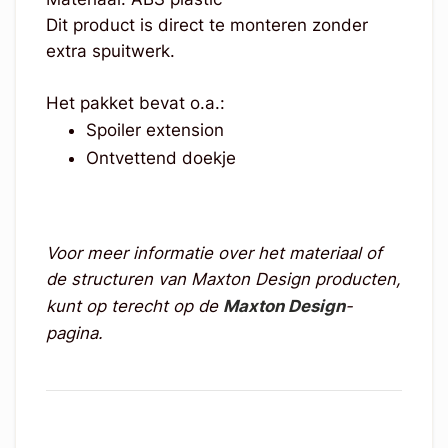
Dit product is direct te monteren zonder
extra spuitwerk.
Het pakket bevat o.a.:
Spoiler extension
Ontvettend doekje
Voor meer informatie over het materiaal of
de structuren van Maxton Design producten,
kunt op terecht op de
Maxton Design
-
pagina.