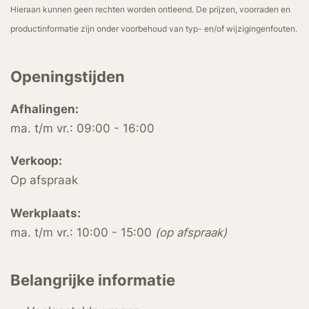
Hieraan kunnen geen rechten worden ontleend. De prijzen, voorraden en
productinformatie zijn onder voorbehoud van typ- en/of wijzigingenfouten.
Openingstijden
Afhalingen:
ma. t/m vr.: 09:00 - 16:00
Verkoop:
Op afspraak
Werkplaats:
ma. t/m vr.: 10:00 - 15:00
(op afspraak)
Belangrijke informatie