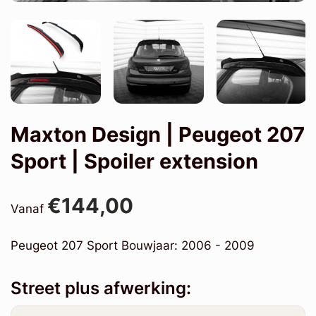
Maxton Design | Peugeot 207
Sport | Spoiler extension
€144,00
Vanaf
Peugeot 207 Sport Bouwjaar: 2006 - 2009
Street plus afwerking: