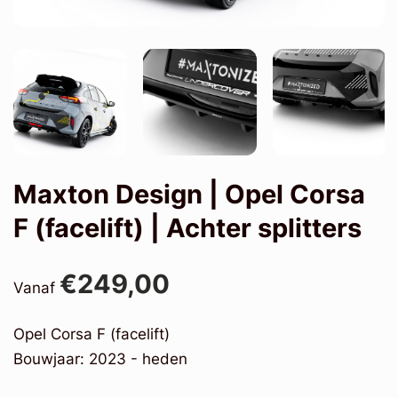
Maxton Design | Opel Corsa
F (facelift) | Achter splitters
€249,00
Vanaf
Opel Corsa F (facelift)
Bouwjaar: 2023 - heden