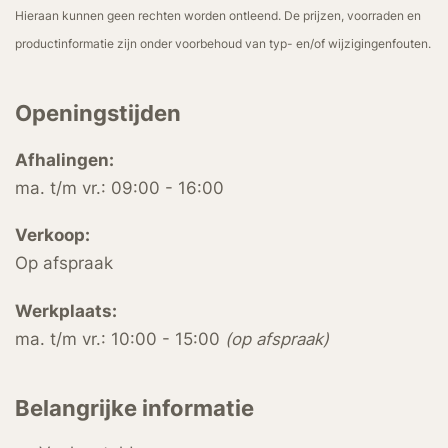
Hieraan kunnen geen rechten worden ontleend. De prijzen, voorraden en
productinformatie zijn onder voorbehoud van typ- en/of wijzigingenfouten.
Openingstijden
Afhalingen:
ma. t/m vr.: 09:00 - 16:00
Verkoop:
Op afspraak
Werkplaats:
ma. t/m vr.: 10:00 - 15:00
(op afspraak)
Belangrijke informatie