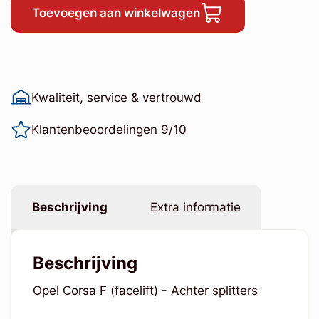
Toevoegen aan winkelwagen
Kwaliteit, service & vertrouwd
Klantenbeoordelingen 9/10
Beschrijving
Extra informatie
Beschrijving
Opel Corsa F (facelift) - Achter splitters