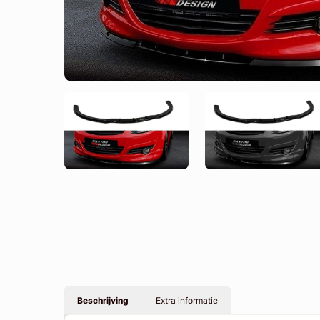
Beschrijving
Extra informatie