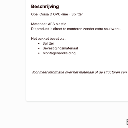
Beschrijving
Opel Corsa D OPC-line - Splitter
Materiaal: ABS plastic
Dit product is direct te monteren zonder extra spuitwerk.
Het pakket bevat o.a.:
Splitter
Bevestigingsmateriaal
Montagehandleiding
Voor meer informatie over het materiaal of de structuren va