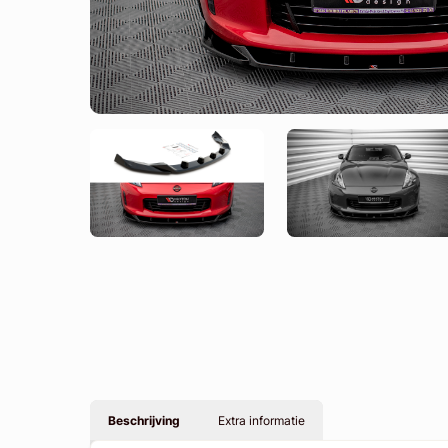
Beschrijving
Extra informatie