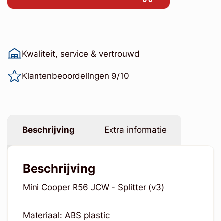
Kwaliteit, service & vertrouwd
Klantenbeoordelingen 9/10
Beschrijving
Extra informatie
Beschrijving
Mini Cooper R56 JCW - Splitter (v3)
Materiaal: ABS plastic