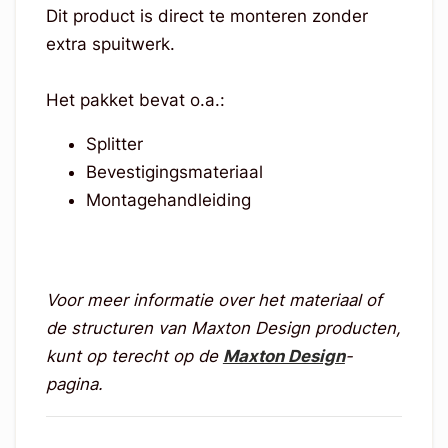
Dit product is direct te monteren zonder
extra spuitwerk.
Het pakket bevat o.a.:
Splitter
Bevestigingsmateriaal
Montagehandleiding
Voor meer informatie over het materiaal of
de structuren van Maxton Design producten,
kunt op terecht op de
Maxton Design
-
pagina.