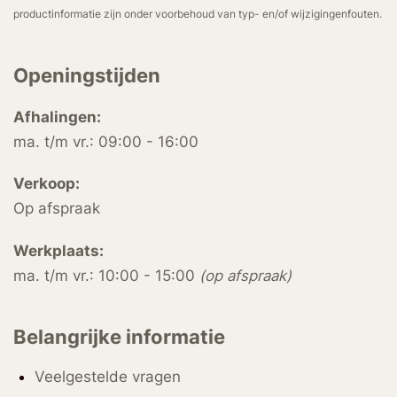
productinformatie zijn onder voorbehoud van typ- en/of wijzigingenfouten.
Openingstijden
Afhalingen:
ma. t/m vr.: 09:00 - 16:00
Verkoop:
Op afspraak
Werkplaats:
ma. t/m vr.: 10:00 - 15:00
(op afspraak)
Belangrijke informatie
Veelgestelde vragen