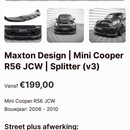
Maxton Design | Mini Cooper
R56 JCW | Splitter (v3)
€199,00
Vanaf
Mini Cooper R56 JCW
Bouwjaar: 2006 - 2010
Street plus afwerking: