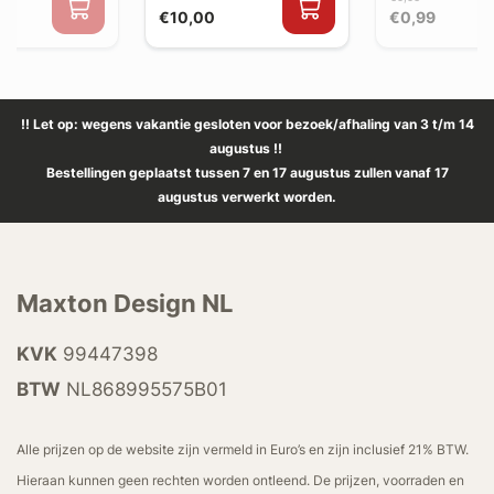
€10,00
€0,99
!! Let op: wegens vakantie gesloten voor bezoek/afhaling van 3 t/m 14
augustus !!
Bestellingen geplaatst tussen 7 en 17 augustus zullen vanaf 17
augustus verwerkt worden.
Maxton Design NL
KVK
99447398
BTW
NL868995575B01
Alle prijzen op de website zijn vermeld in Euro’s en zijn inclusief 21% BTW.
Hieraan kunnen geen rechten worden ontleend. De prijzen, voorraden en