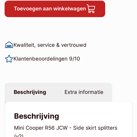
Toevoegen aan winkelwagen
Kwaliteit, service & vertrouwd
Klantenbeoordelingen 9/10
Beschrijving
Extra informatie
Beschrijving
Mini Cooper R56 JCW - Side skirt splitters
(v2)