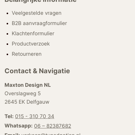
Veelgestelde vragen
B2B aanvraagformulier
Klachtenformulier
Productverzoek
Retourneren
Contact & Navigatie
Maxton Design NL
Overslagweg 5
2645 EK Delfgauw
Tel:
015 - 310 70 34
Whatsapp:
06 – 82387682