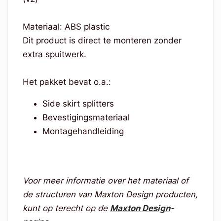
Materiaal: ABS plastic
Dit product is direct te monteren zonder
extra spuitwerk.
Het pakket bevat o.a.:
Side skirt splitters
Bevestigingsmateriaal
Montagehandleiding
Voor meer informatie over het materiaal of
de structuren van Maxton Design producten,
kunt op terecht op de
Maxton Design
-