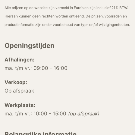
Alle prijzen op de website zijn vermeld in Euro’s en zijn inclusief 21% BTW.
Hieraan kunnen geen rechten worden ontleend. De prijzen, voorraden en
productinformatie zijn onder voorbehoud van typ- en/of wijzigingenfouten.
Openingstijden
Afhalingen:
ma. t/m vr.: 09:00 - 16:00
Verkoop:
Op afspraak
Werkplaats:
ma. t/m vr.: 10:00 - 15:00
(op afspraak)
Belangrijke informatie