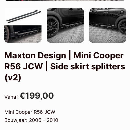
Maxton Design | Mini Cooper
R56 JCW | Side skirt splitters
(v2)
€199,00
Vanaf
Mini Cooper R56 JCW
Bouwjaar: 2006 - 2010