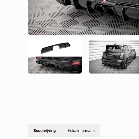
Beschrijving
Extra informatie