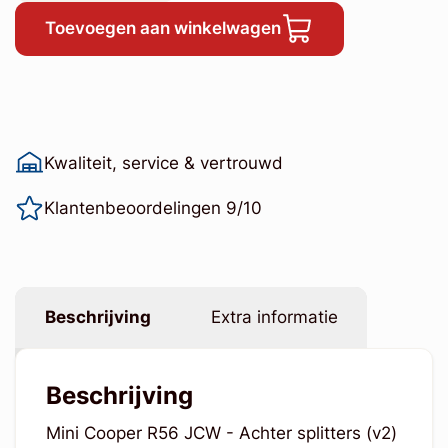
Toevoegen aan winkelwagen
Kwaliteit, service & vertrouwd
Klantenbeoordelingen 9/10
Beschrijving
Extra informatie
Beschrijving
Mini Cooper R56 JCW - Achter splitters (v2)