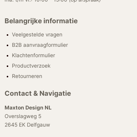
Belangrijke informatie
Veelgestelde vragen
B2B aanvraagformulier
Klachtenformulier
Productverzoek
Retourneren
Contact & Navigatie
Maxton Design NL
Overslagweg 5
2645 EK Delfgauw