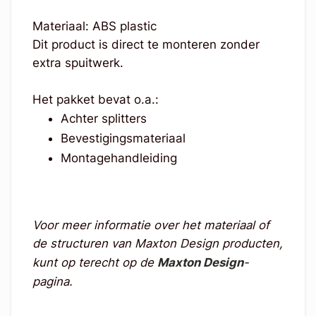
Materiaal: ABS plastic
Dit product is direct te monteren zonder
extra spuitwerk.
Het pakket bevat o.a.:
Achter splitters
Bevestigingsmateriaal
Montagehandleiding
Voor meer informatie over het materiaal of
de structuren van Maxton Design producten,
kunt op terecht op de
Maxton Design
-
pagina.