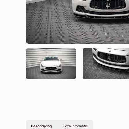
Beschrijving
Extra informatie