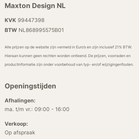
Maxton Design NL
KVK
99447398
BTW
NL868995575B01
Alle prijzen op de website zijn vermeld in Euro’s en zijn inclusief 21% BTW.
Hieraan kunnen geen rechten worden ontleend. De prijzen, voorraden en
productinformatie zijn onder voorbehoud van typ- en/of wijzigingenfouten.
Openingstijden
Afhalingen:
ma. t/m vr.: 09:00 - 16:00
Verkoop:
Op afspraak