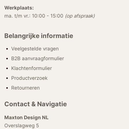
Werkplaats:
ma. t/m vr.: 10:00 - 15:00
(op afspraak)
Belangrijke informatie
Veelgestelde vragen
B2B aanvraagformulier
Klachtenformulier
Productverzoek
Retourneren
Contact & Navigatie
Maxton Design NL
Overslagweg 5