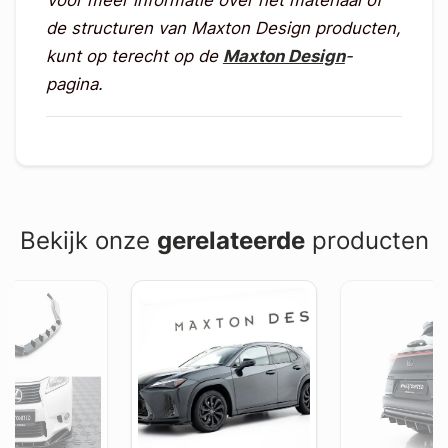
de structuren van Maxton Design producten,
kunt op terecht op de
Maxton Design
-
pagina.
Bekijk onze
gerelateerde
producten