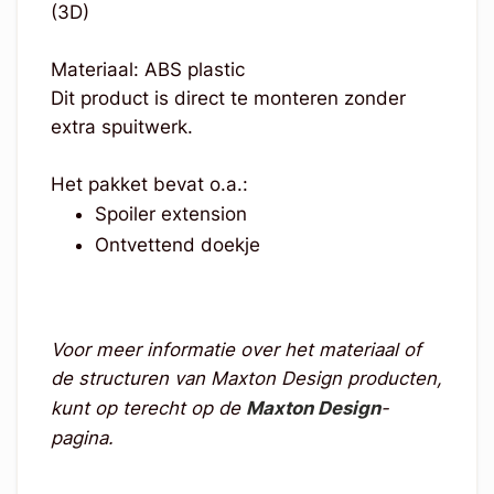
(3D)
Materiaal: ABS plastic
Dit product is direct te monteren zonder
extra spuitwerk.
Het pakket bevat o.a.:
Spoiler extension
Ontvettend doekje
Voor meer informatie over het materiaal of
de structuren van Maxton Design producten,
kunt op terecht op de
Maxton Design
-
pagina.