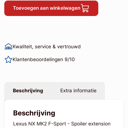
Toevoegen aan winkelwagen
Kwaliteit, service & vertrouwd
Klantenbeoordelingen 9/10
Beschrijving
Extra informatie
Beschrijving
Lexus NX MK2 F-Sport - Spoiler extension