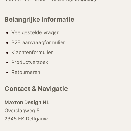
Belangrijke informatie
Veelgestelde vragen
B2B aanvraagformulier
Klachtenformulier
Productverzoek
Retourneren
Contact & Navigatie
Maxton Design NL
Overslagweg 5
2645 EK Delfgauw