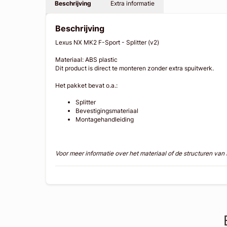
Beschrijving
Extra informatie
Beschrijving
Lexus NX MK2 F-Sport - Splitter (v2)
Materiaal: ABS plastic
Dit product is direct te monteren zonder extra spuitwerk.
Het pakket bevat o.a.:
Splitter
Bevestigingsmateriaal
Montagehandleiding
Voor meer informatie over het materiaal of de structuren va