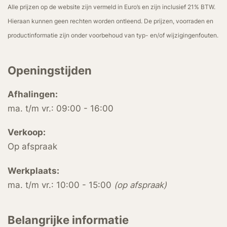
Alle prijzen op de website zijn vermeld in Euro’s en zijn inclusief 21% BTW.
Hieraan kunnen geen rechten worden ontleend. De prijzen, voorraden en
productinformatie zijn onder voorbehoud van typ- en/of wijzigingenfouten.
Openingstijden
Afhalingen:
ma. t/m vr.: 09:00 - 16:00
Verkoop:
Op afspraak
Werkplaats:
ma. t/m vr.: 10:00 - 15:00
(op afspraak)
Belangrijke informatie