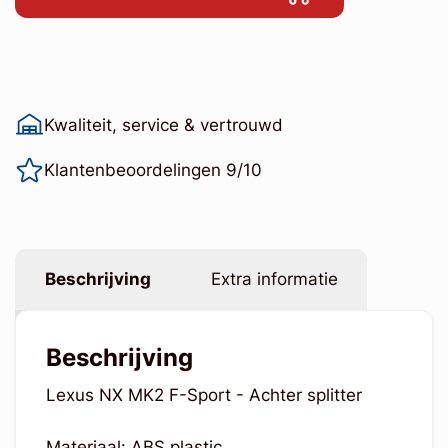
Kwaliteit, service & vertrouwd
Klantenbeoordelingen 9/10
Beschrijving
Extra informatie
Beschrijving
Lexus NX MK2 F-Sport - Achter splitter
Materiaal: ABS plastic