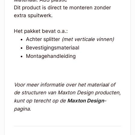
Dit product is direct te monteren zonder
extra spuitwerk.
Het pakket bevat o.a.:
Achter splitter
(met verticale vinnen)
Bevestigingsmateriaal
Montagehandleiding
Voor meer informatie over het materiaal of
de structuren van Maxton Design producten,
kunt op terecht op de
Maxton Design
-
pagina.