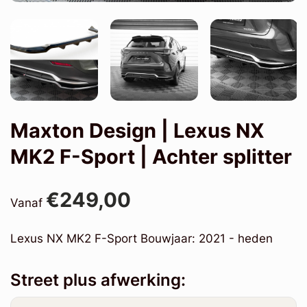
Maxton Design | Lexus NX
MK2 F-Sport | Achter splitter
€249,00
Vanaf
Lexus NX MK2 F-Sport Bouwjaar: 2021 - heden
Street plus afwerking: