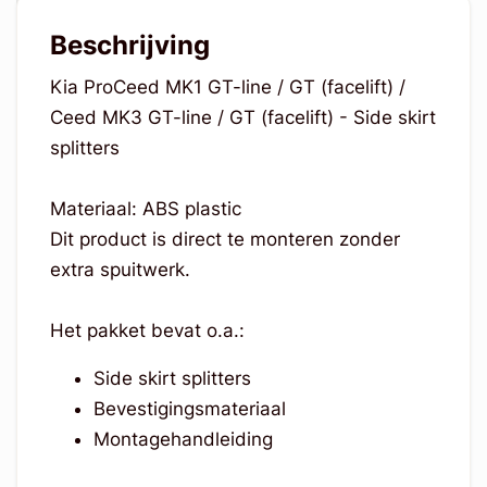
Beschrijving
Kia ProCeed MK1 GT-line / GT (facelift) /
Ceed MK3 GT-line / GT (facelift) - Side skirt
splitters
Materiaal: ABS plastic
Dit product is direct te monteren zonder
extra spuitwerk.
Het pakket bevat o.a.:
Side skirt splitters
Bevestigingsmateriaal
Montagehandleiding