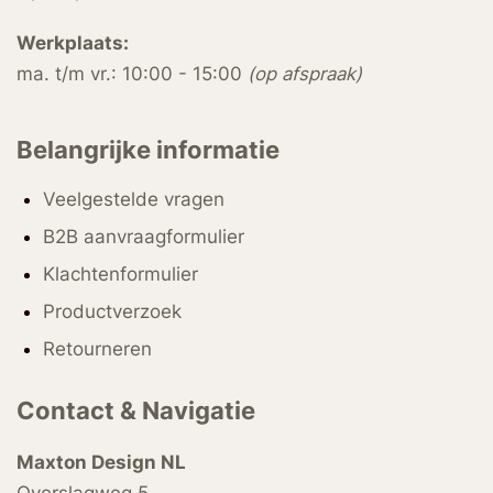
Werkplaats:
ma. t/m vr.: 10:00 - 15:00
(op afspraak)
Belangrijke informatie
Veelgestelde vragen
B2B aanvraagformulier
Klachtenformulier
Productverzoek
Retourneren
Contact & Navigatie
Maxton Design NL