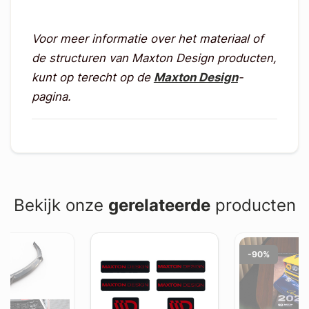
Voor meer informatie over het materiaal of
de structuren van Maxton Design producten,
kunt op terecht op de
Maxton Design
-
pagina.
Bekijk onze
gerelateerde
producten
-90%