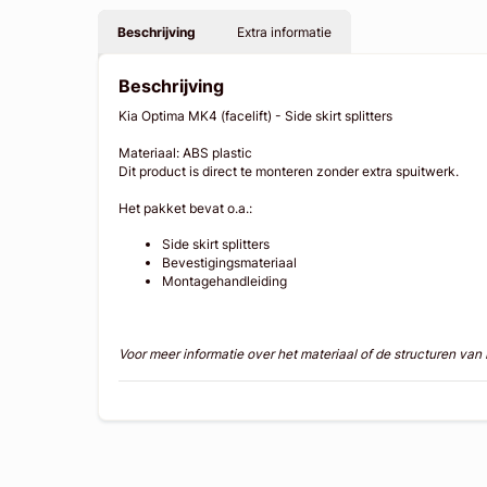
Beschrijving
Extra informatie
Beschrijving
Kia Optima MK4 (facelift) - Side skirt splitters
Materiaal: ABS plastic
Dit product is direct te monteren zonder extra spuitwerk.
Het pakket bevat o.a.:
Side skirt splitters
Bevestigingsmateriaal
Montagehandleiding
Voor meer informatie over het materiaal of de structuren va