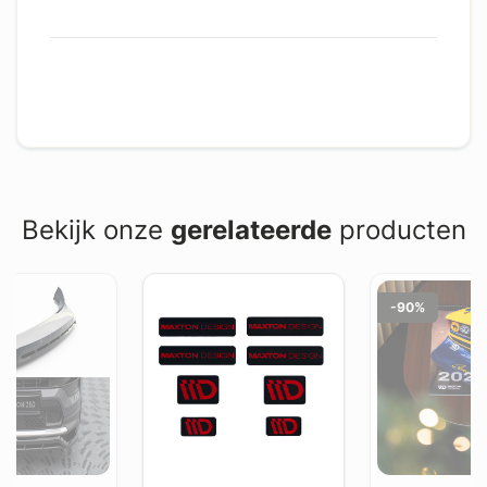
Bekijk onze
gerelateerde
producten
-90%