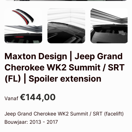
Maxton Design | Jeep Grand
Cherokee WK2 Summit / SRT
(FL) | Spoiler extension
€144,00
Vanaf
Jeep Grand Cherokee WK2 Summit / SRT (facelift)
Bouwjaar: 2013 - 2017