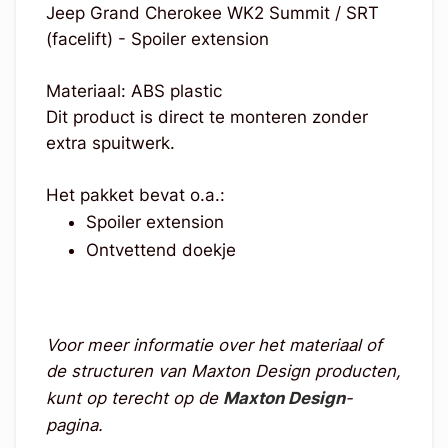
Jeep Grand Cherokee WK2 Summit / SRT
(facelift) - Spoiler extension
Materiaal: ABS plastic
Dit product is direct te monteren zonder
extra spuitwerk.
Het pakket bevat o.a.:
Spoiler extension
Ontvettend doekje
Voor meer informatie over het materiaal of
de structuren van Maxton Design producten,
kunt op terecht op de
Maxton Design
-
pagina.