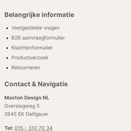
Belangrijke informatie
Veelgestelde vragen
B2B aanvraagformulier
Klachtenformulier
Productverzoek
Retourneren
Contact & Navigatie
Maxton Design NL
Overslagweg 5
2645 EK Delfgauw
Tel:
015 - 310 70 34