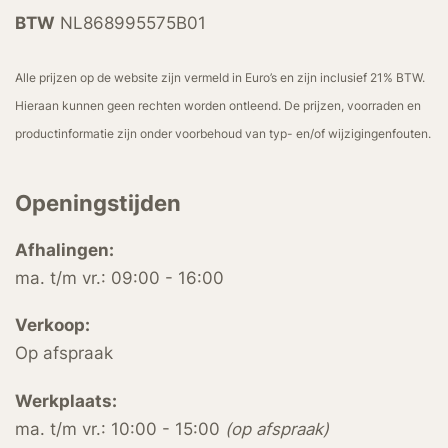
BTW
NL868995575B01
Alle prijzen op de website zijn vermeld in Euro’s en zijn inclusief 21% BTW.
Hieraan kunnen geen rechten worden ontleend. De prijzen, voorraden en
productinformatie zijn onder voorbehoud van typ- en/of wijzigingenfouten.
Openingstijden
Afhalingen:
ma. t/m vr.: 09:00 - 16:00
Verkoop:
Op afspraak
Werkplaats:
ma. t/m vr.: 10:00 - 15:00
(op afspraak)