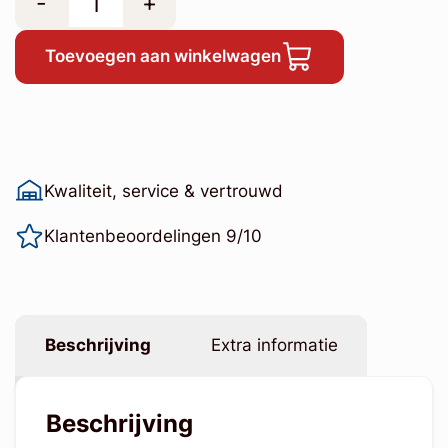
-
+
Toevoegen aan winkelwagen
Kwaliteit, service & vertrouwd
Klantenbeoordelingen 9/10
Beschrijving
Extra informatie
Beschrijving