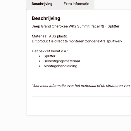
Beschrijving
Extra informatie
Beschrijving
Jeep Grand Cherokee WK2 Summit (facelift) - Splitter
Materiaal: ABS plastic
Dit product is direct te monteren zonder extra spuitwerk.
Het pakket bevat o.a.:
Splitter
Bevestigingsmateriaal
Montagehandleiding
Voor meer informatie over het materiaal of de structuren va