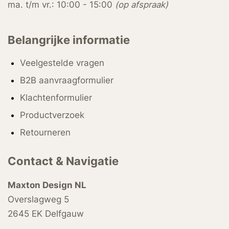
ma. t/m vr.: 10:00 - 15:00
(op afspraak)
Belangrijke informatie
Veelgestelde vragen
B2B aanvraagformulier
Klachtenformulier
Productverzoek
Retourneren
Contact & Navigatie
Maxton Design NL
Overslagweg 5
2645 EK Delfgauw