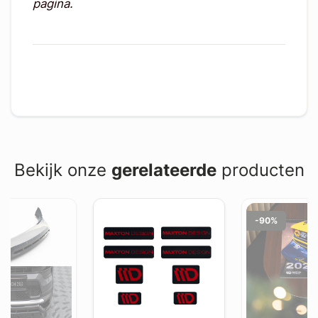
pagina.
Bekijk onze
gerelateerde
producten
-90%