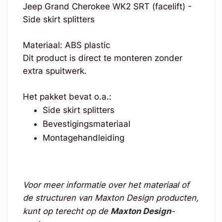
Jeep Grand Cherokee WK2 SRT (facelift) -
Side skirt splitters
Materiaal: ABS plastic
Dit product is direct te monteren zonder
extra spuitwerk.
Het pakket bevat o.a.:
Side skirt splitters
Bevestigingsmateriaal
Montagehandleiding
Voor meer informatie over het materiaal of
de structuren van Maxton Design producten,
kunt op terecht op de
Maxton Design
-