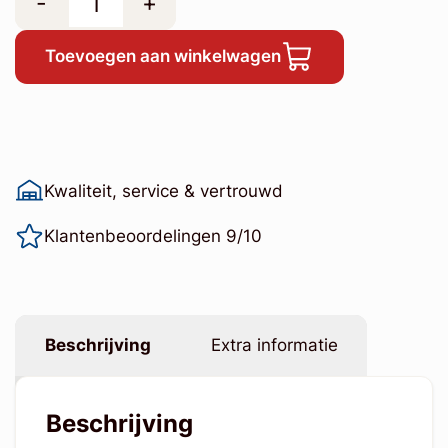
-
+
Toevoegen aan winkelwagen
Kwaliteit, service & vertrouwd
Klantenbeoordelingen 9/10
Beschrijving
Extra informatie
Beschrijving