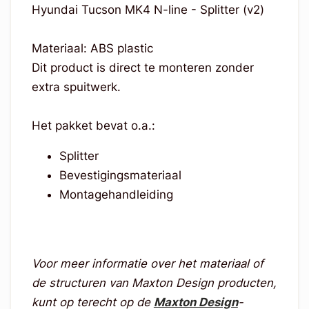
Hyundai Tucson MK4 N-line - Splitter (v2)
Materiaal: ABS plastic
Dit product is direct te monteren zonder
extra spuitwerk.
Het pakket bevat o.a.:
Splitter
Bevestigingsmateriaal
Montagehandleiding
Voor meer informatie over het materiaal of
de structuren van Maxton Design producten,
kunt op terecht op de
Maxton Design
-