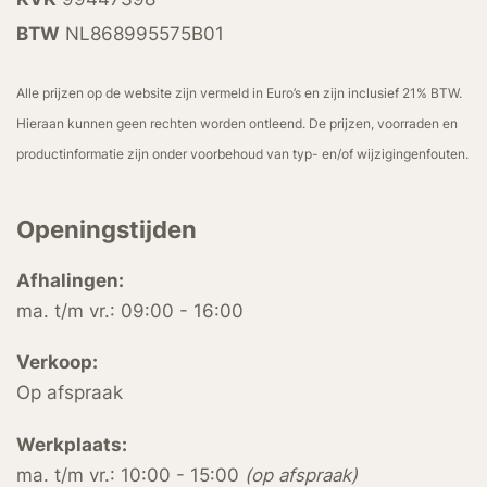
BTW
NL868995575B01
Alle prijzen op de website zijn vermeld in Euro’s en zijn inclusief 21% BTW.
Hieraan kunnen geen rechten worden ontleend. De prijzen, voorraden en
productinformatie zijn onder voorbehoud van typ- en/of wijzigingenfouten.
Openingstijden
Afhalingen:
ma. t/m vr.: 09:00 - 16:00
Verkoop:
Op afspraak
Werkplaats:
ma. t/m vr.: 10:00 - 15:00
(op afspraak)