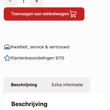
-
+
Toevoegen aan winkelwagen
Kwaliteit, service & vertrouwd
Klantenbeoordelingen 9/10
Beschrijving
Extra informatie
Beschrijving