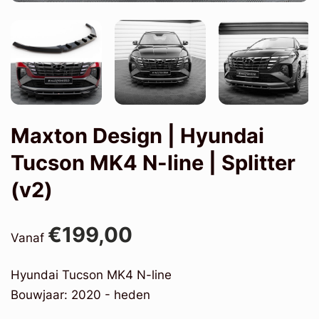
Maxton Design | Hyundai
Tucson MK4 N-line | Splitter
(v2)
€199,00
Vanaf
Hyundai Tucson MK4 N-line
Bouwjaar: 2020 - heden