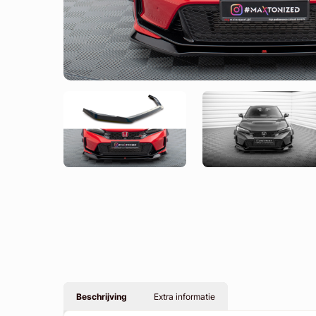
Beschrijving
Extra informatie