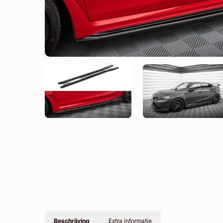
Beschrijving
Extra informatie