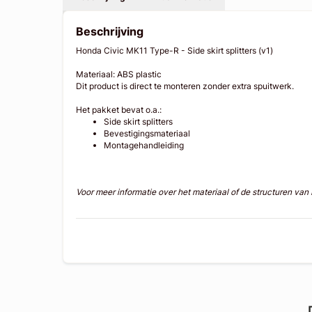
Beschrijving
Honda Civic MK11 Type-R - Side skirt splitters (v1)
Materiaal: ABS plastic
Dit product is direct te monteren zonder extra spuitwerk.
Het pakket bevat o.a.:
Side skirt splitters
Bevestigingsmateriaal
Montagehandleiding
Voor meer informatie over het materiaal of de structuren va