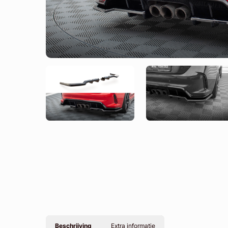
Beschrijving
Extra informatie