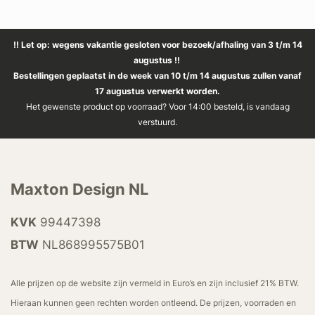
!! Let op: wegens vakantie gesloten voor bezoek/afhaling van 3 t/m 14
augustus !!
Bestellingen geplaatst in de week van 10 t/m 14 augustus zullen vanaf
17 augustus verwerkt worden.
Het gewenste product op voorraad? Voor 14:00 besteld, is vandaag
verstuurd.
Maxton Design NL
KVK
99447398
BTW
NL868995575B01
Alle prijzen op de website zijn vermeld in Euro’s en zijn inclusief 21% BTW.
Hieraan kunnen geen rechten worden ontleend. De prijzen, voorraden en