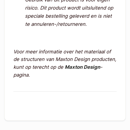
risico.
Dit product wordt uitsluitend op
speciale bestelling geleverd en is niet
te annuleren-/retourneren.
Voor meer informatie over het materiaal of
de structuren van Maxton Design producten,
kunt op terecht op de
Maxton Design
-
pagina.