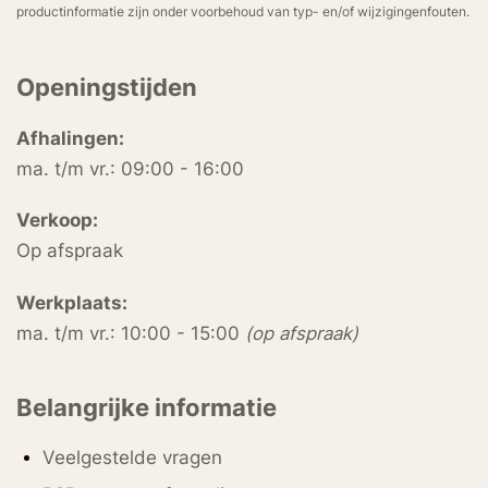
productinformatie zijn onder voorbehoud van typ- en/of wijzigingenfouten.
Openingstijden
Afhalingen:
ma. t/m vr.: 09:00 - 16:00
Verkoop:
Op afspraak
Werkplaats:
ma. t/m vr.: 10:00 - 15:00
(op afspraak)
Belangrijke informatie
Veelgestelde vragen