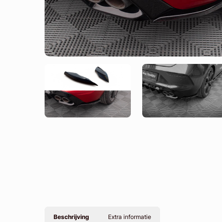
Beschrijving
Extra informatie