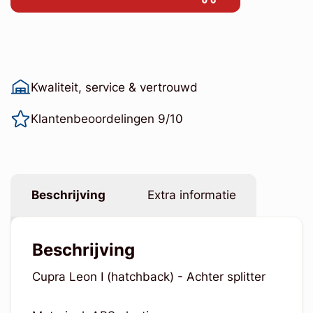
Kwaliteit, service & vertrouwd
Klantenbeoordelingen 9/10
Beschrijving
Extra informatie
Beschrijving
Cupra Leon I (hatchback) - Achter splitter