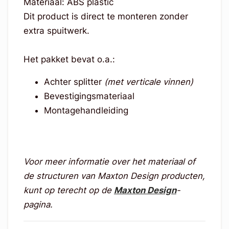
Materiaal: ABS plastic
Dit product is direct te monteren zonder
extra spuitwerk.
Het pakket bevat o.a.:
Achter splitter
(met verticale vinnen)
Bevestigingsmateriaal
Montagehandleiding
Voor meer informatie over het materiaal of
de structuren van Maxton Design producten,
kunt op terecht op de
Maxton Design
-
pagina.