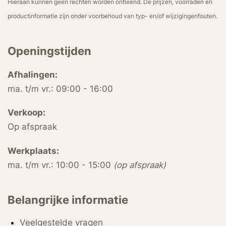
Hieraan kunnen geen rechten worden ontleend. De prijzen, voorraden en
productinformatie zijn onder voorbehoud van typ- en/of wijzigingenfouten.
Openingstijden
Afhalingen:
ma. t/m vr.: 09:00 - 16:00
Verkoop:
Op afspraak
Werkplaats:
ma. t/m vr.: 10:00 - 15:00
(op afspraak)
Belangrijke informatie
Veelgestelde vragen