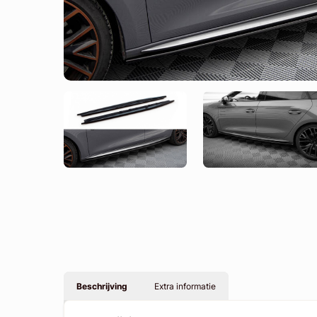
Beschrijving
Extra informatie