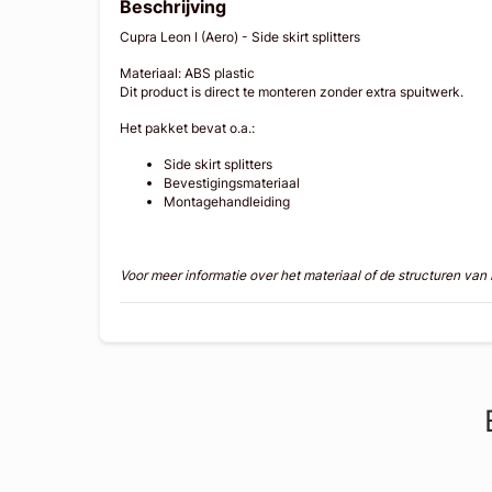
Beschrijving
Cupra Leon I (Aero) - Side skirt splitters
Materiaal: ABS plastic
Dit product is direct te monteren zonder extra spuitwerk.
Het pakket bevat o.a.:
Side skirt splitters
Bevestigingsmateriaal
Montagehandleiding
Voor meer informatie over het materiaal of de structuren va