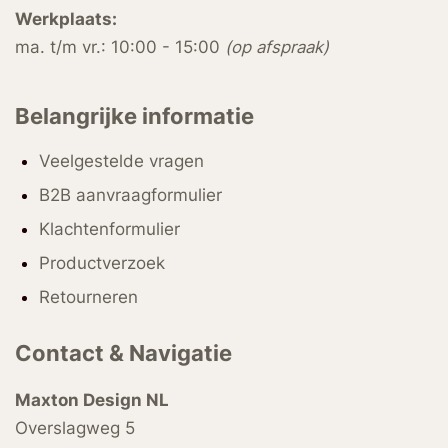
Werkplaats:
ma. t/m vr.: 10:00 - 15:00
(op afspraak)
Belangrijke informatie
Veelgestelde vragen
B2B aanvraagformulier
Klachtenformulier
Productverzoek
Retourneren
Contact & Navigatie
Maxton Design NL
Overslagweg 5