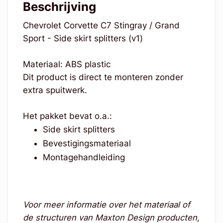
Beschrijving
Chevrolet Corvette C7 Stingray / Grand
Sport - Side skirt splitters (v1)
Materiaal: ABS plastic
Dit product is direct te monteren zonder
extra spuitwerk.
Het pakket bevat o.a.:
Side skirt splitters
Bevestigingsmateriaal
Montagehandleiding
Voor meer informatie over het materiaal of
de structuren van Maxton Design producten,