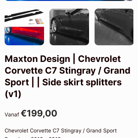
Maxton Design | Chevrolet
Corvette C7 Stingray / Grand
Sport | | Side skirt splitters
(v1)
€199,00
Vanaf
Chevrolet Corvette C7 Stingray / Grand Sport