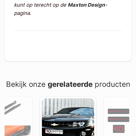
kunt op terecht op de
Maxton Design
-
pagina.
Bekijk onze
gerelateerde
producten