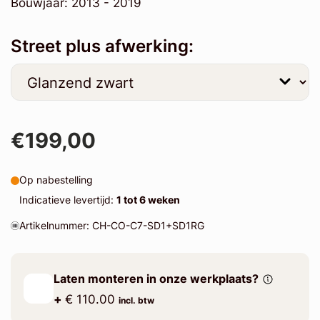
Bouwjaar: 2013 - 2019
Street plus afwerking:
€199,00
Op nabestelling
Indicatieve levertijd:
1 tot 6 weken
Artikelnummer: CH-CO-C7-SD1+SD1RG
Laten monteren in onze werkplaats?
+
€ 110.00
incl. btw