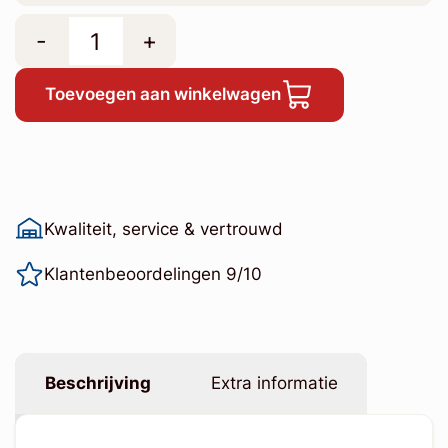
-
+
Toevoegen aan winkelwagen
Kwaliteit, service & vertrouwd
Klantenbeoordelingen 9/10
Beschrijving
Extra informatie