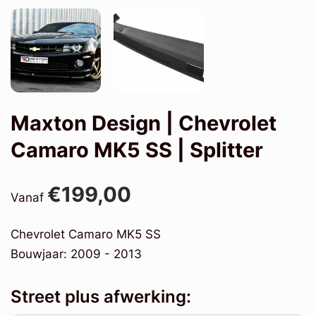
Maxton Design | Chevrolet
Camaro MK5 SS | Splitter
€199,00
Vanaf
Chevrolet Camaro MK5 SS
Bouwjaar: 2009 - 2013
Street plus afwerking: