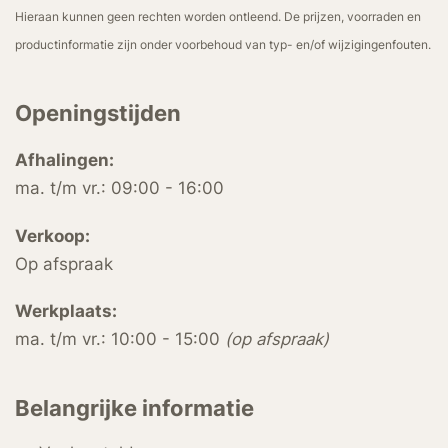
Hieraan kunnen geen rechten worden ontleend. De prijzen, voorraden en
productinformatie zijn onder voorbehoud van typ- en/of wijzigingenfouten.
Openingstijden
Afhalingen:
ma. t/m vr.: 09:00 - 16:00
Verkoop:
Op afspraak
Werkplaats:
ma. t/m vr.: 10:00 - 15:00
(op afspraak)
Belangrijke informatie