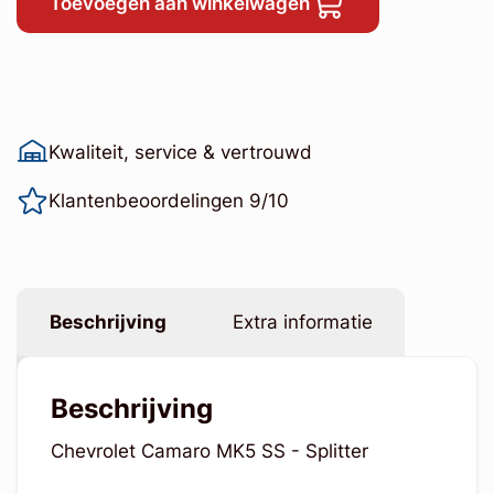
Toevoegen aan winkelwagen
Kwaliteit, service & vertrouwd
Klantenbeoordelingen 9/10
Beschrijving
Extra informatie
Beschrijving
Chevrolet Camaro MK5 SS - Splitter