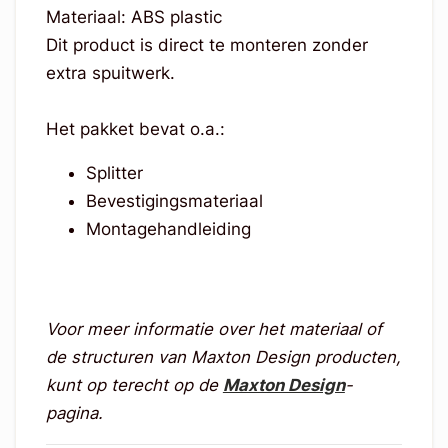
Materiaal: ABS plastic
Dit product is direct te monteren zonder
extra spuitwerk.
Het pakket bevat o.a.:
Splitter
Bevestigingsmateriaal
Montagehandleiding
Voor meer informatie over het materiaal of
de structuren van Maxton Design producten,
kunt op terecht op de
Maxton Design
-
pagina.