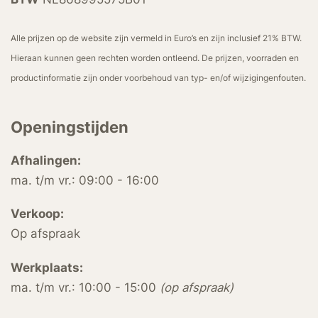
Alle prijzen op de website zijn vermeld in Euro’s en zijn inclusief 21% BTW.
Hieraan kunnen geen rechten worden ontleend. De prijzen, voorraden en
productinformatie zijn onder voorbehoud van typ- en/of wijzigingenfouten.
Openingstijden
Afhalingen:
ma. t/m vr.: 09:00 - 16:00
Verkoop:
Op afspraak
Werkplaats:
ma. t/m vr.: 10:00 - 15:00
(op afspraak)