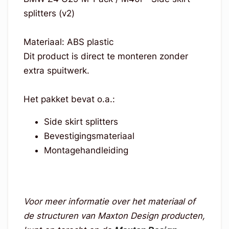
splitters (v2)
Materiaal: ABS plastic
Dit product is direct te monteren zonder
extra spuitwerk.
Het pakket bevat o.a.:
Side skirt splitters
Bevestigingsmateriaal
Montagehandleiding
Voor meer informatie over het materiaal of
de structuren van Maxton Design producten,