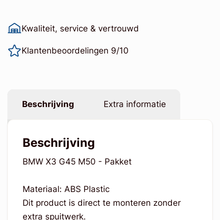
Kwaliteit, service & vertrouwd
Klantenbeoordelingen 9/10
Beschrijving
Extra informatie
Beschrijving
BMW X3 G45 M50 - Pakket
Materiaal: ABS Plastic
Dit product is direct te monteren zonder
extra spuitwerk.