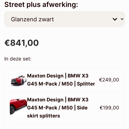
Street plus afwerking:
€841,00
In deze set:
Maxton Design | BMW X3
€249,00
G45 M-Pack / M50 | Splitter
Maxton Design | BMW X3
G45 M-Pack / M50 | Side
€199,00
skirt splitters