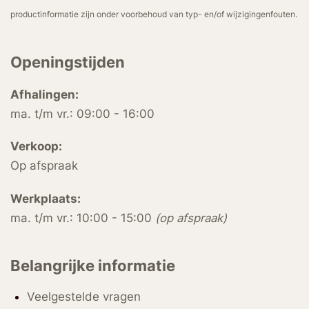
productinformatie zijn onder voorbehoud van typ- en/of wijzigingenfouten.
Openingstijden
Afhalingen:
ma. t/m vr.: 09:00 - 16:00
Verkoop:
Op afspraak
Werkplaats:
ma. t/m vr.: 10:00 - 15:00
(op afspraak)
Belangrijke informatie
Veelgestelde vragen