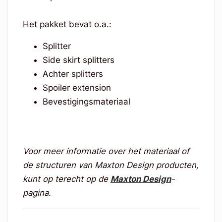
Het pakket bevat o.a.:
Splitter
Side skirt splitters
Achter splitters
Spoiler extension
Bevestigingsmateriaal
Voor meer informatie over het materiaal of
de structuren van Maxton Design producten,
kunt op terecht op de
Maxton Design
-
pagina.