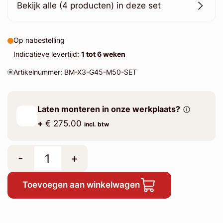
Bekijk alle (4 producten) in deze set
Op nabestelling
Indicatieve levertijd:
1 tot 6 weken
Artikelnummer: BM-X3-G45-M50-SET
Laten monteren in onze werkplaats?
+
€ 275.00
incl. btw
-
+
Toevoegen aan winkelwagen