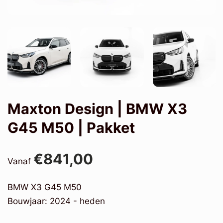
Maxton Design | BMW X3
G45 M50 | Pakket
€841,00
Vanaf
BMW X3 G45 M50
Bouwjaar: 2024 - heden