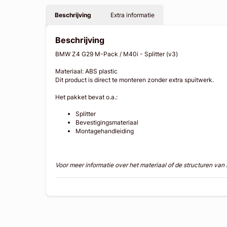
Beschrijving
Extra informatie
Beschrijving
BMW Z4 G29 M-Pack / M40i - Splitter (v3)
Materiaal: ABS plastic
Dit product is direct te monteren zonder extra spuitwerk.
Het pakket bevat o.a.:
Splitter
Bevestigingsmateriaal
Montagehandleiding
Voor meer informatie over het materiaal of de structuren va