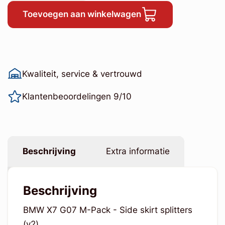
Toevoegen aan winkelwagen
Kwaliteit, service & vertrouwd
Klantenbeoordelingen 9/10
Beschrijving
Extra informatie
Beschrijving
BMW X7 G07 M-Pack - Side skirt splitters
(v2)