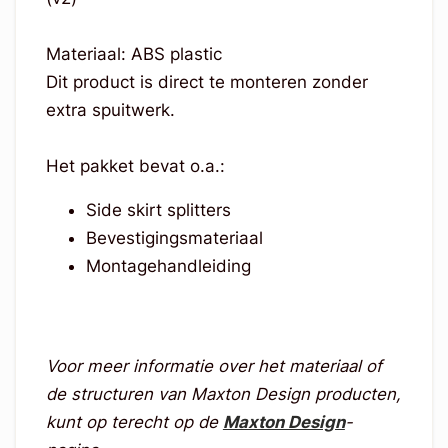
Materiaal: ABS plastic
Dit product is direct te monteren zonder
extra spuitwerk.
Het pakket bevat o.a.:
Side skirt splitters
Bevestigingsmateriaal
Montagehandleiding
Voor meer informatie over het materiaal of
de structuren van Maxton Design producten,
kunt op terecht op de
Maxton Design
-