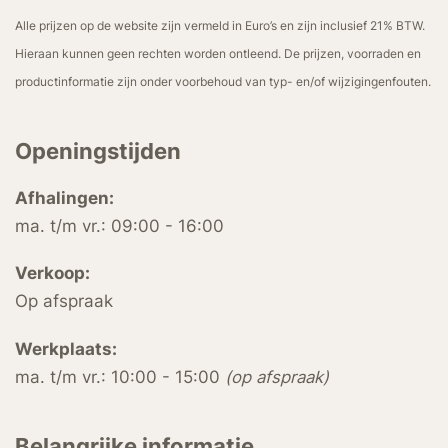
Alle prijzen op de website zijn vermeld in Euro’s en zijn inclusief 21% BTW.
Hieraan kunnen geen rechten worden ontleend. De prijzen, voorraden en
productinformatie zijn onder voorbehoud van typ- en/of wijzigingenfouten.
Openingstijden
Afhalingen:
ma. t/m vr.: 09:00 - 16:00
Verkoop:
Op afspraak
Werkplaats:
ma. t/m vr.: 10:00 - 15:00
(op afspraak)
Belangrijke informatie