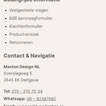
Veelgestelde vragen
B2B aanvraagformulier
Klachtenformulier
Productverzoek
Retourneren
Contact & Navigatie
Maxton Design NL
Overslagweg 5
2645 EK Delfgauw
Tel:
015 - 310 70 34
Whatsapp:
06 – 82387682