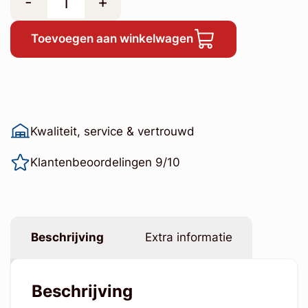
-
+
Toevoegen aan winkelwagen
Kwaliteit, service & vertrouwd
Klantenbeoordelingen 9/10
Beschrijving
Extra informatie
Beschrijving