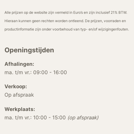
Alle prijzen op de website zijn vermeld in Euro’s en zijn inclusief 21% BTW.
Hieraan kunnen geen rechten worden ontleend. De prijzen, voorraden en
productinformatie zijn onder voorbehoud van typ- en/of wijzigingenfouten.
Openingstijden
Afhalingen:
ma. t/m vr.: 09:00 - 16:00
Verkoop:
Op afspraak
Werkplaats:
ma. t/m vr.: 10:00 - 15:00
(op afspraak)