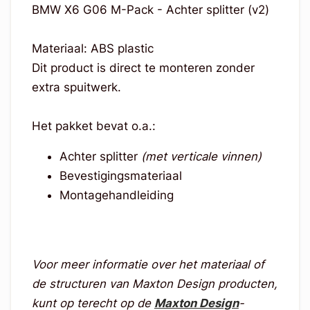
BMW X6 G06 M-Pack - Achter splitter (v2)
Materiaal: ABS plastic
Dit product is direct te monteren zonder
extra spuitwerk.
Het pakket bevat o.a.:
Achter splitter
(met verticale vinnen)
Bevestigingsmateriaal
Montagehandleiding
Voor meer informatie over het materiaal of
de structuren van Maxton Design producten,
kunt op terecht op de
Maxton Design
-