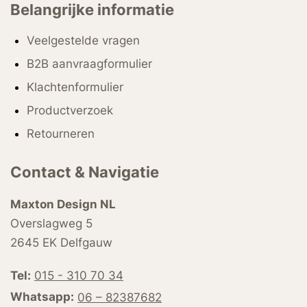
Belangrijke informatie
Veelgestelde vragen
B2B aanvraagformulier
Klachtenformulier
Productverzoek
Retourneren
Contact & Navigatie
Maxton Design NL
Overslagweg 5
2645 EK Delfgauw
Tel:
015 - 310 70 34
Whatsapp:
06 – 82387682