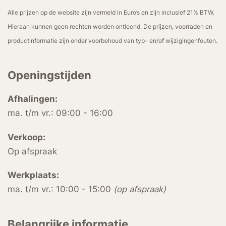
Alle prijzen op de website zijn vermeld in Euro’s en zijn inclusief 21% BTW.
Hieraan kunnen geen rechten worden ontleend. De prijzen, voorraden en
productinformatie zijn onder voorbehoud van typ- en/of wijzigingenfouten.
Openingstijden
Afhalingen:
ma. t/m vr.: 09:00 - 16:00
Verkoop:
Op afspraak
Werkplaats:
ma. t/m vr.: 10:00 - 15:00
(op afspraak)
Belangrijke informatie