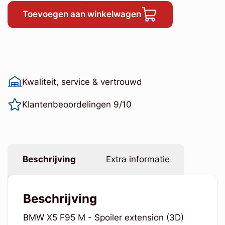
Toevoegen aan winkelwagen
Kwaliteit, service & vertrouwd
Klantenbeoordelingen 9/10
Beschrijving
Extra informatie
Beschrijving
BMW X5 F95 M - Spoiler extension (3D)