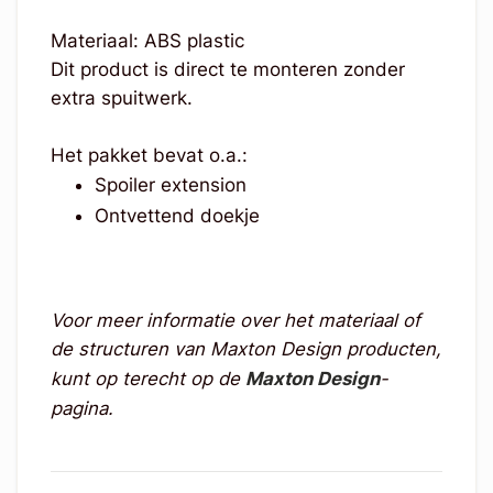
Materiaal: ABS plastic
Dit product is direct te monteren zonder
extra spuitwerk.
Het pakket bevat o.a.:
Spoiler extension
Ontvettend doekje
Voor meer informatie over het materiaal of
de structuren van Maxton Design producten,
kunt op terecht op de
Maxton Design
-
pagina.