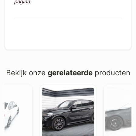
pagina.
Bekijk onze
gerelateerde
producten