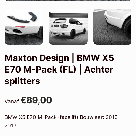
Maxton Design | BMW X5
E70 M-Pack (FL) | Achter
splitters
€89,00
Vanaf
BMW X5 E70 M-Pack (facelift) Bouwjaar: 2010 -
2013