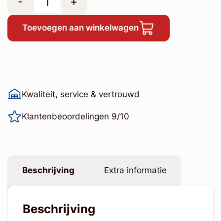
-
+
Toevoegen aan winkelwagen
Kwaliteit, service & vertrouwd
Klantenbeoordelingen 9/10
Beschrijving
Extra informatie
Beschrijving