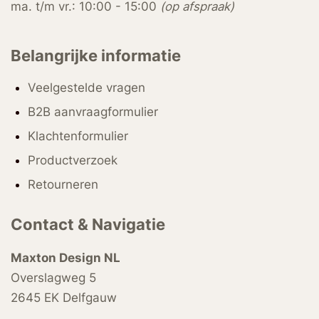
ma. t/m vr.: 10:00 - 15:00
(op afspraak)
Belangrijke informatie
Veelgestelde vragen
B2B aanvraagformulier
Klachtenformulier
Productverzoek
Retourneren
Contact & Navigatie
Maxton Design NL
Overslagweg 5
2645 EK Delfgauw