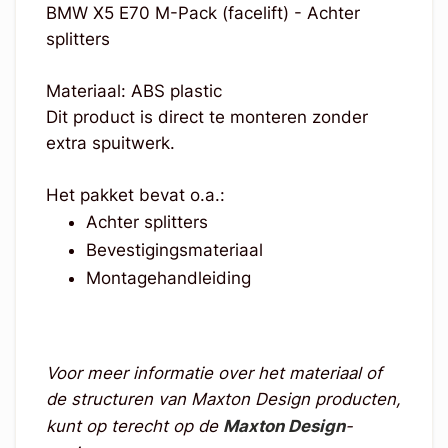
BMW X5 E70 M-Pack (facelift) - Achter
splitters
Materiaal: ABS plastic
Dit product is direct te monteren zonder
extra spuitwerk.
Het pakket bevat o.a.:
Achter splitters
Bevestigingsmateriaal
Montagehandleiding
Voor meer informatie over het materiaal of
de structuren van Maxton Design producten,
kunt op terecht op de
Maxton Design
-